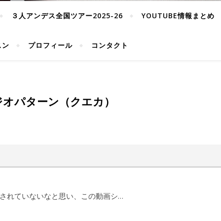
３人アンデス全国ツアー2025-26
YOUTUBE情報まとめ
スン
プロフィール
コンタクト
ジオパターン（クエカ）
されていないなと思い、この動画シ…