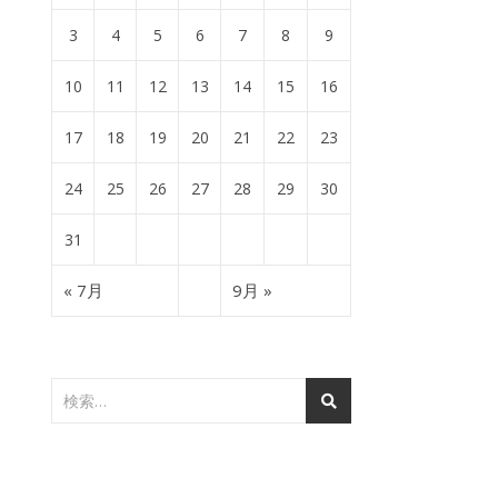
3
4
5
6
7
8
9
10
11
12
13
14
15
16
17
18
19
20
21
22
23
24
25
26
27
28
29
30
31
« 7月
9月 »