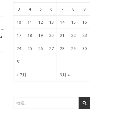
3
4
5
6
7
8
9
10
11
12
13
14
15
16
近
17
18
19
20
21
22
23
」
24
25
26
27
28
29
30
31
« 7月
9月 »