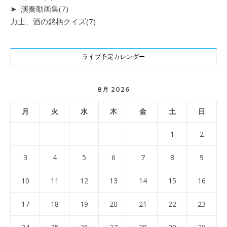
►
演奏動画集
(7)
力士、酒の銘柄クイズ
(7)
ライブ予定カレンダー
8月 2026
月
火
水
木
金
土
日
1
2
3
4
5
6
7
8
9
10
11
12
13
14
15
16
17
18
19
20
21
22
23