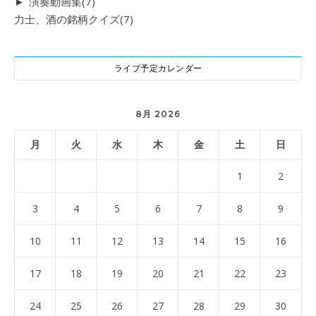
►
演奏動画集
(7)
力士、酒の銘柄クイズ
(7)
ライブ予定カレンダー
8月 2026
月
火
水
木
金
土
日
1
2
3
4
5
6
7
8
9
10
11
12
13
14
15
16
17
18
19
20
21
22
23
24
25
26
27
28
29
30