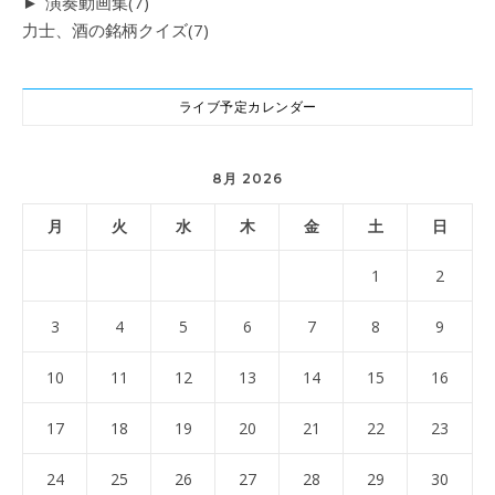
►
演奏動画集
(7)
力士、酒の銘柄クイズ
(7)
ライブ予定カレンダー
8月 2026
月
火
水
木
金
土
日
1
2
3
4
5
6
7
8
9
10
11
12
13
14
15
16
17
18
19
20
21
22
23
24
25
26
27
28
29
30