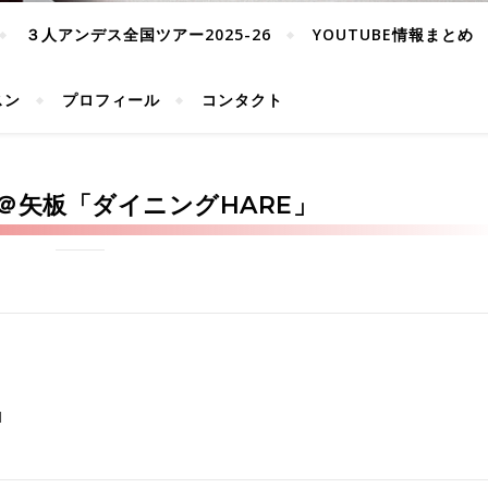
３人アンデス全国ツアー2025-26
YOUTUBE情報まとめ
スン
プロフィール
コンタクト
＠矢板「ダイニングHARE」
M