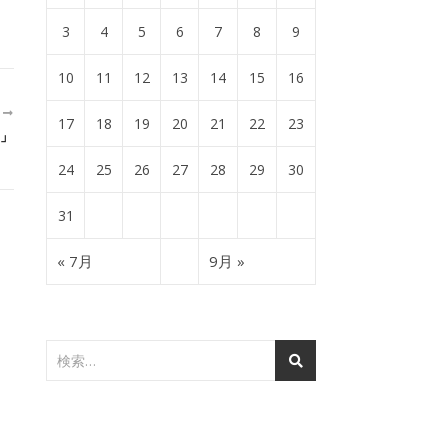
3
4
5
6
7
8
9
10
11
12
13
14
15
16
近
17
18
19
20
21
22
23
」
24
25
26
27
28
29
30
31
« 7月
9月 »