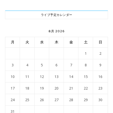
ライブ予定カレンダー
8月 2026
月
火
水
木
金
土
日
1
2
3
4
5
6
7
8
9
10
11
12
13
14
15
16
17
18
19
20
21
22
23
24
25
26
27
28
29
30
31