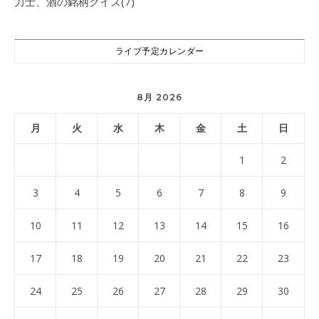
力士、酒の銘柄クイズ
(7)
ライブ予定カレンダー
8月 2026
月
火
水
木
金
土
日
1
2
3
4
5
6
7
8
9
10
11
12
13
14
15
16
17
18
19
20
21
22
23
24
25
26
27
28
29
30