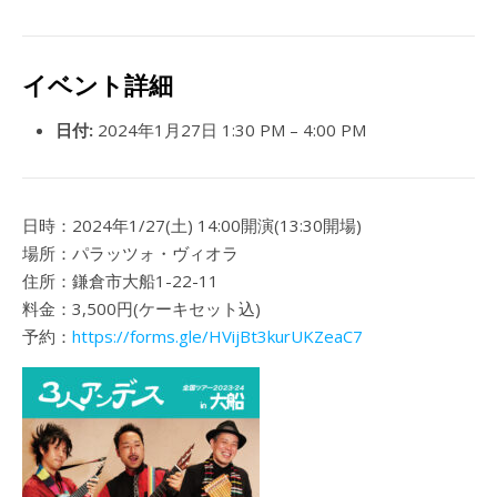
イベント詳細
日付:
2024年1月27日 1:30 PM
–
4:00 PM
日時：2024年1/27(土) 14:00開演(13:30開場)
場所：パラッツォ・ヴィオラ
住所：鎌倉市大船1-22-11
料金：3,500円(ケーキセット込)
予約：
https://forms.gle/HVijBt3kurUKZeaC7