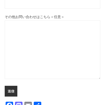
その他お問い合わせはこちら＜任意＞