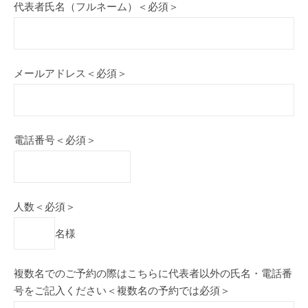
代表者氏名（フルネーム）＜必須＞
メールアドレス＜必須＞
電話番号＜必須＞
人数＜必須＞
名様
複数名でのご予約の際はこちらに代表者以外の氏名・電話番
号をご記入ください＜複数名の予約では必須＞