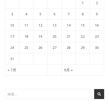
1
2
3
4
5
6
7
8
9
10
11
12
13
14
15
16
17
18
19
20
21
22
23
24
25
26
27
28
29
30
31
« 7月
9月 »