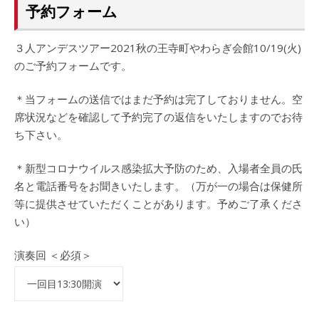
予約フォーム
３人アンデスツアー2021秋の王寺町やわらぎ会館10/19(火)
のご予約フォームです。
＊当フォームの送信ではまだ予約は完了しておりません。空
席状況などを確認して予約完了の返信をいたしますのでお待
ち下さい。
＊新型コロナウイルス感染拡大予防のため、入場者全員の氏
名と電話番号をお聞きいたします。（万が一の場合は保健所
等に提供させていただくことがあります。予めご了承くださ
い）
演奏回 ＜必須＞