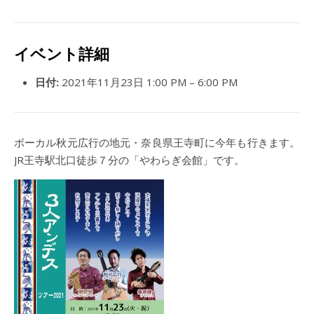
イベント詳細
日付:
2021年11月23日 1:00 PM
–
6:00 PM
ボーカル秋元広行の地元・奈良県王寺町に今年も行きます。
JR王寺駅北口徒歩７分の「やわらぎ会館」です。