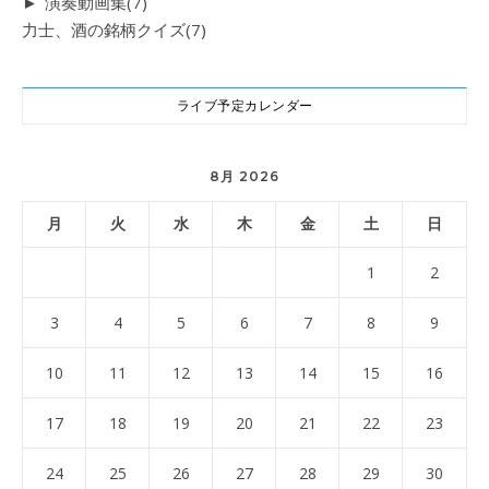
►
演奏動画集
(7)
力士、酒の銘柄クイズ
(7)
ライブ予定カレンダー
8月 2026
月
火
水
木
金
土
日
1
2
3
4
5
6
7
8
9
10
11
12
13
14
15
16
17
18
19
20
21
22
23
24
25
26
27
28
29
30