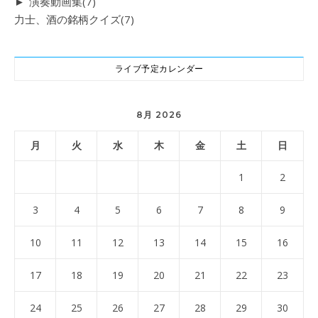
►
演奏動画集
(7)
力士、酒の銘柄クイズ
(7)
ライブ予定カレンダー
8月 2026
月
火
水
木
金
土
日
1
2
3
4
5
6
7
8
9
10
11
12
13
14
15
16
17
18
19
20
21
22
23
24
25
26
27
28
29
30