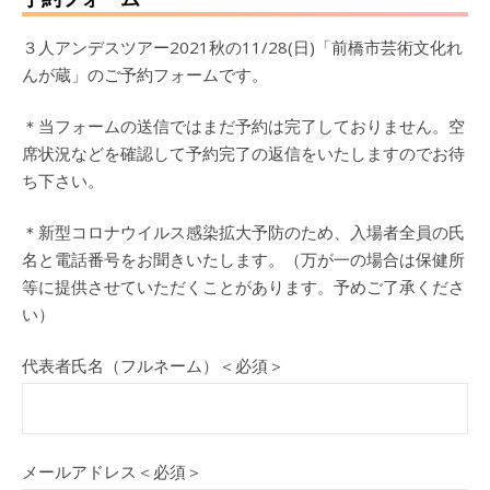
３人アンデスツアー2021秋の11/28(日)「前橋市芸術文化れ
んが蔵」のご予約フォームです。
＊当フォームの送信ではまだ予約は完了しておりません。空
席状況などを確認して予約完了の返信をいたしますのでお待
ち下さい。
＊新型コロナウイルス感染拡大予防のため、入場者全員の氏
名と電話番号をお聞きいたします。（万が一の場合は保健所
等に提供させていただくことがあります。予めご了承くださ
い）
代表者氏名（フルネーム）＜必須＞
メールアドレス＜必須＞