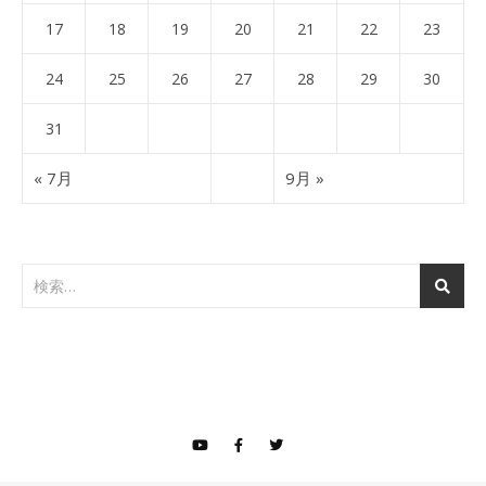
17
18
19
20
21
22
23
24
25
26
27
28
29
30
31
« 7月
9月 »