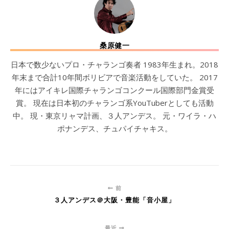
桑原健一
日本で数少ないプロ・チャランゴ奏者 1983年生まれ。2018
年末まで合計10年間ボリビアで音楽活動をしていた。 2017
年にはアイキレ国際チャランゴコンクール国際部門金賞受
賞。 現在は日本初のチャランゴ系YouTuberとしても活動
中。 現・東京リャマ計画、３人アンデス。 元・ワイラ・ハ
ポナンデス、チュパイチャキス。
前
３人アンデス＠大阪・豊能「音小屋」
最近