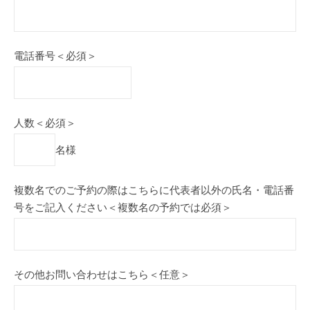
電話番号＜必須＞
人数＜必須＞
名様
複数名でのご予約の際はこちらに代表者以外の氏名・電話番
号をご記入ください＜複数名の予約では必須＞
その他お問い合わせはこちら＜任意＞