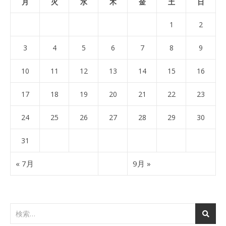
月
火
水
木
金
土
日
1
2
3
4
5
6
7
8
9
10
11
12
13
14
15
16
17
18
19
20
21
22
23
24
25
26
27
28
29
30
31
« 7月
9月 »